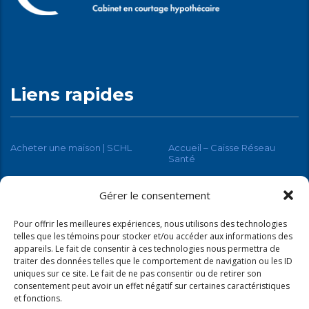
Liens rapides
Acheter une maison | SCHL
Accueil – Caisse Réseau
Santé
RenoAssistance
Gérer le consentement
Pour offrir les meilleures expériences, nous utilisons des technologies
telles que les témoins pour stocker et/ou accéder aux informations des
appareils. Le fait de consentir à ces technologies nous permettra de
traiter des données telles que le comportement de navigation ou les ID
uniques sur ce site. Le fait de ne pas consentir ou de retirer son
consentement peut avoir un effet négatif sur certaines caractéristiques
et fonctions.