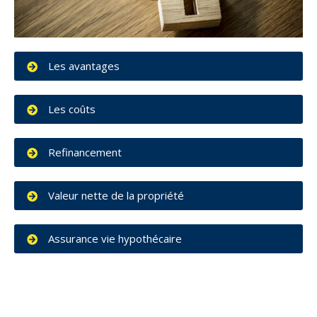
Les avantages
Les coûts
Refinancement
Valeur nette de la propriété
Assurance vie hypothécaire