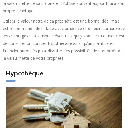
la valeur nette de sa propriété, il l’utilise souvent aujourd’hui à son
propre avantage.
Utiliser la valeur nette de sa propriété est une bonne idée, mais il
est recommandé de le faire avec prudence et de bien comprendre
les avantages et les risques éventuels qui y sont liés. Le mieux est
de consulter un courtier hypothécaire ainsi qu’un planificateur
financier autorisés pour discuter des possibilités de tirer profit de
la valeur nette de votre propriété.
Hypothèque