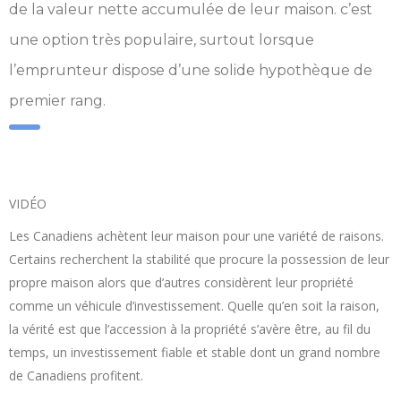
de la valeur nette accumulée de leur maison. c’est
une option très populaire, surtout lorsque
l’emprunteur dispose d’une solide hypothèque de
premier rang.
VIDÉO
Les Canadiens achètent leur maison pour une variété de raisons.
Certains recherchent la stabilité que procure la possession de leur
propre maison alors que d’autres considèrent leur propriété
comme un véhicule d’investissement. Quelle qu’en soit la raison,
la vérité est que l’accession à la propriété s’avère être, au fil du
temps, un investissement fiable et stable dont un grand nombre
de Canadiens profitent.