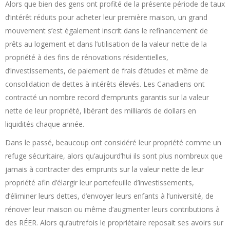
Alors que bien des gens ont profité de la présente période de taux
d’intérêt réduits pour acheter leur première maison, un grand
mouvement s’est également inscrit dans le refinancement de
prêts au logement et dans l’utilisation de la valeur nette de la
propriété à des fins de rénovations résidentielles,
d’investissements, de paiement de frais d’études et même de
consolidation de dettes à intérêts élevés. Les Canadiens ont
contracté un nombre record d’emprunts garantis sur la valeur
nette de leur propriété, libérant des milliards de dollars en
liquidités chaque année.
Dans le passé, beaucoup ont considéré leur propriété comme un
refuge sécuritaire, alors qu’aujourd’hui ils sont plus nombreux que
jamais à contracter des emprunts sur la valeur nette de leur
propriété afin d’élargir leur portefeuille d’investissements,
d’éliminer leurs dettes, d’envoyer leurs enfants à l’université, de
rénover leur maison ou même d’augmenter leurs contributions à
des RÉER. Alors qu’autrefois le propriétaire reposait ses avoirs sur