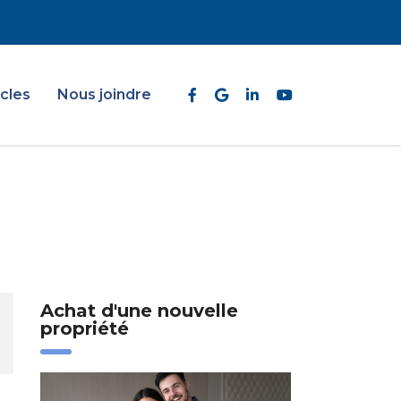
icles
Nous joindre
Achat d'une nouvelle
propriété