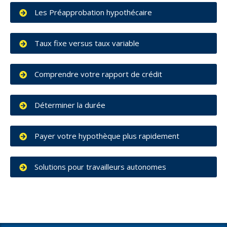
Les Préapprobation hypothécaire
Taux fixe versus taux variable
Comprendre votre rapport de crédit
Déterminer la durée
Payer votre hypothèque plus rapidement
Solutions pour travailleurs autonomes