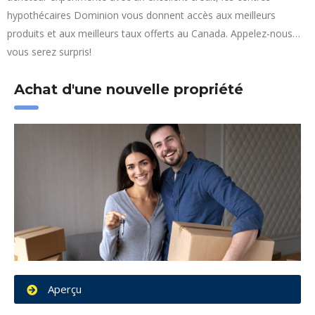
hypothécaires Dominion vous donnent accès aux meilleurs
produits et aux meilleurs taux offerts au Canada. Appelez-nous…
vous serez surpris!
Achat d'une nouvelle propriété
Aperçu