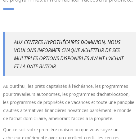
AUX CENTRES HYPOTHÉCAIRES DOMINION, NOUS
VOULONS INFORMER CHAQUE ACHETEUR DE SES
MULTIPLES OPTIONS DISPONIBLES AVANT L’ACHAT
ET LA DATE BUTOIR
Aujourd’hui, les prêts capitalisés à l’échéance, les programmes
pour travailleurs autonomes, les programmes d’achat/location,
les programmes de propriétés de vacances et toute une panoplie
d’autres alternatives financières novatrices parsèment le monde
de l’achat domiciliaire, améliorant l’accès à la propriété.
Que ce soit votre première maison ou que vous soyez un
acheteur expérimenté avec un excellent crédit, les centres