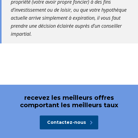
propriété (votre avoir propre foncier) à des fins
d’investissement ou de loisir, ou que votre hypothèque
actuelle arrive simplement à expiration, il vous faut
prendre une décision éclairée auprès d’un conseiller
impartial.
recevez les meilleurs offres
comportant les meilleurs taux
Contactez-nous