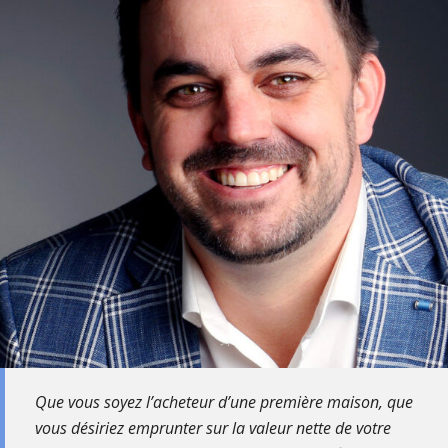
Que vous soyez l’acheteur d’une première maison, que
vous désiriez emprunter sur la valeur nette de votre